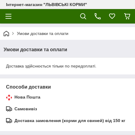
Інтернет-магазин "ЛЬВІВСЬКІ КОРМИ"
Умови доставки та оплати
Умови доставки та оплати
Доставка здійснюється тільки по передоплаті.
Способи доставки
Нова Пошта
Самовивіз
Доставка замовлення (корми для свиней) від 150 кг