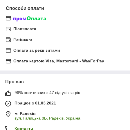
Способи оплати
Післяплата
Готівкою
Оплата за реквізитами
Оплата картою Visa, Mastercard - WayForPay
Про нас
96% позитивних з 47 відгуків за рік
Працює з 01.03.2021
м. Радехів
вул. Галицька 8Б, Радехів, Україна
Контакти