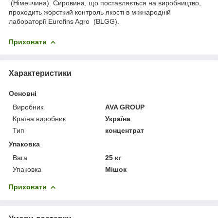
(Німеччина). Сировина, що поставляється на виробництво,
проходить жорсткий контроль якості в міжнародній
лабораторії Eurofins Agro (BLGG).
Приховати
Характеристики
Основні
Виробник
AVA GROUP
Країна виробник
Україна
Тип
концентрат
Упаковка
Вага
25 кг
Упаковка
Мішок
Приховати