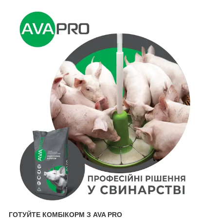
ГОТУЙТЕ КОМБІКОРМ З AVA PRO