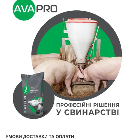
УМОВИ ДОСТАВКИ ТА ОПЛАТИ