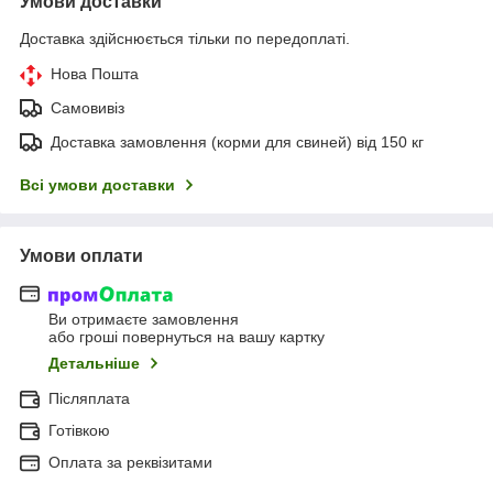
Умови доставки
Доставка здійснюється тільки по передоплаті.
Нова Пошта
Самовивіз
Доставка замовлення (корми для свиней) від 150 кг
Всі умови доставки
Умови оплати
Ви отримаєте замовлення
або гроші повернуться на вашу картку
Детальніше
Післяплата
Готівкою
Оплата за реквізитами