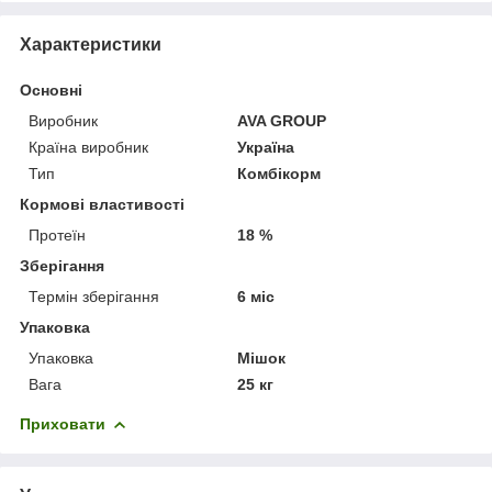
Характеристики
Основні
Виробник
AVA GROUP
Країна виробник
Україна
Тип
Комбікорм
Кормові властивості
Протеїн
18 %
Зберігання
Термін зберігання
6 міс
Упаковка
Упаковка
Мішок
Вага
25 кг
Приховати