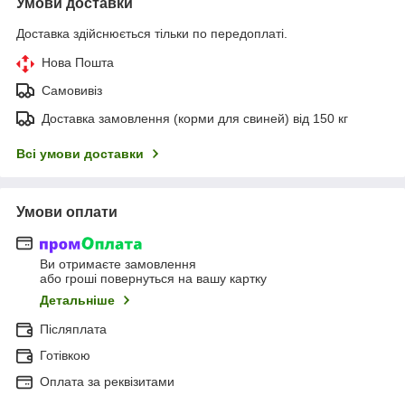
Умови доставки
Доставка здійснюється тільки по передоплаті.
Нова Пошта
Самовивіз
Доставка замовлення (корми для свиней) від 150 кг
Всі умови доставки
Умови оплати
Ви отримаєте замовлення
або гроші повернуться на вашу картку
Детальніше
Післяплата
Готівкою
Оплата за реквізитами