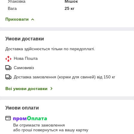
Упаковка
Мішок
Вага
25 кг
Приховати
Умови доставки
Доставка здійснюється тільки по передоплаті.
Нова Пошта
Самовивіз
Доставка замовлення (корми для свиней) від 150 кг
Всі умови доставки
Умови оплати
Ви отримаєте замовлення
або гроші повернуться на вашу картку