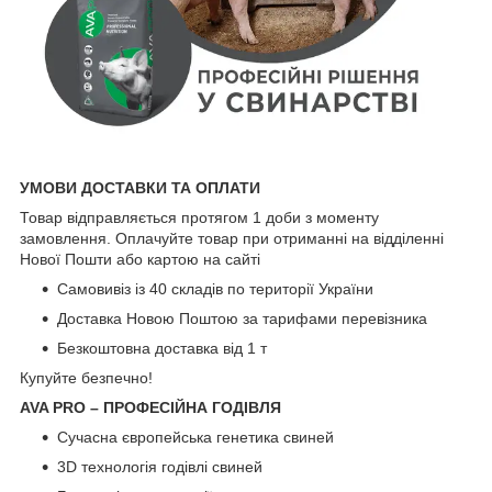
УМОВИ ДОСТАВКИ ТА ОПЛАТИ
Товар відправляється протягом 1 доби з моменту
замовлення. Оплачуйте товар при отриманні на відділенні
Нової Пошти або картою на сайті
Самовивіз із 40 складів по території України
Доставка Новою Поштою за тарифами перевізника
Безкоштовна доставка від 1 т
Купуйте безпечно!
AVA PRO – ПРОФЕСІЙНА ГОДІВЛЯ
Сучасна європейська генетика свиней
3D технологія годівлі свиней