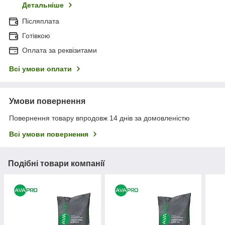
Детальніше
Післяплата
Готівкою
Оплата за реквізитами
Всі умови оплати
Умови повернення
Повернення товару впродовж 14 днів за домовленістю
Всі умови повернення
Подібні товари компанії