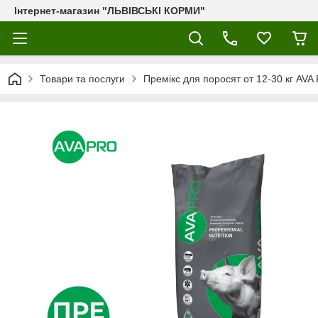
Інтернет-магазин "ЛЬВІВСЬКІ КОРМИ"
Товари та послуги
Премікс для поросят от 12-30 кг AVA