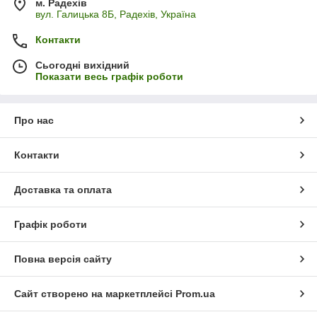
м. Радехів
вул. Галицька 8Б, Радехів, Україна
Контакти
Сьогодні вихідний
Показати весь графік роботи
Про нас
Контакти
Доставка та оплата
Графік роботи
Повна версія сайту
Сайт створено на маркетплейсі
Prom.ua