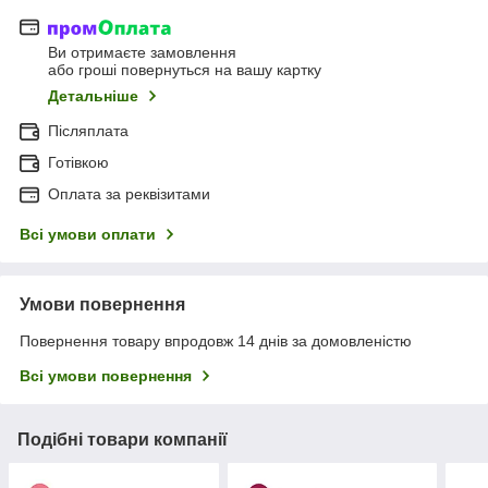
Ви отримаєте замовлення
або гроші повернуться на вашу картку
Детальніше
Післяплата
Готівкою
Оплата за реквізитами
Всі умови оплати
Умови повернення
Повернення товару впродовж 14 днів за домовленістю
Всі умови повернення
Подібні товари компанії