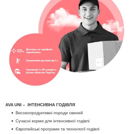
AVA UNI – ІНТЕНСИВНА ГОДІВЛЯ
Високопродуктивні породи свиней
Сучасні корми для інтенсивної годівлі
Європейські програми та технології годівлі