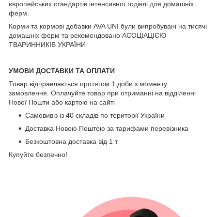
європейських стандартів інтенсивної годівлі для домашніх
ферм.
Корми та кормові добавки AVA UNI були випробувані на тисячі
домашніх ферм та рекомендовано АСОЦІАЦІЄЮ
ТВАРИННИКІВ УКРАЇНИ
УМОВИ ДОСТАВКИ ТА ОПЛАТИ
Товар відправляється протягом 1 доби з моменту
замовлення. Оплачуйте товар при отриманні на відділенні
Нової Пошти або картою на сайті
Самовивіз із 40 складів по території України
Доставка Новою Поштою за тарифами перевізника
Безкоштовна доставка від 1 т
Купуйте безпечно!