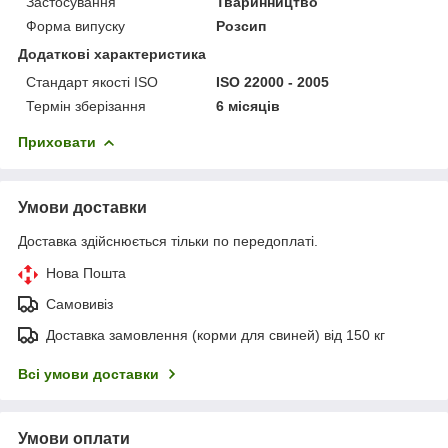
Застосування
Тваринництво
Форма випуску
Розсип
Додаткові характеристика
Стандарт якості ISO
ISO 22000 - 2005
Термін зберізання
6 місяців
Приховати
Умови доставки
Доставка здійснюється тільки по передоплаті.
Нова Пошта
Самовивіз
Доставка замовлення (корми для свиней) від 150 кг
Всі умови доставки
Умови оплати