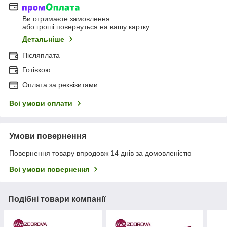
Ви отримаєте замовлення
або гроші повернуться на вашу картку
Детальніше
Післяплата
Готівкою
Оплата за реквізитами
Всі умови оплати
Умови повернення
Повернення товару впродовж 14 днів за домовленістю
Всі умови повернення
Подібні товари компанії