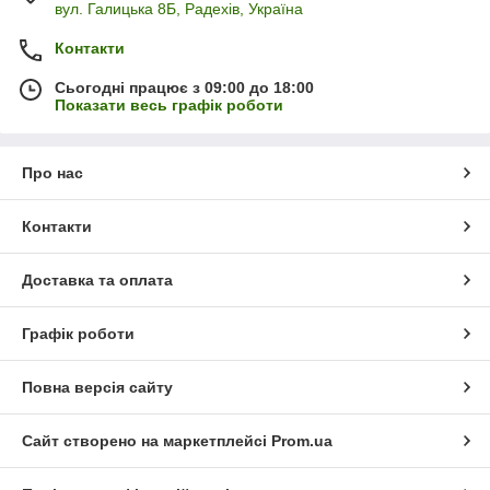
вул. Галицька 8Б, Радехів, Україна
Контакти
Сьогодні працює з 09:00 до 18:00
Показати весь графік роботи
Про нас
Контакти
Доставка та оплата
Графік роботи
Повна версія сайту
Сайт створено на маркетплейсі
Prom.ua