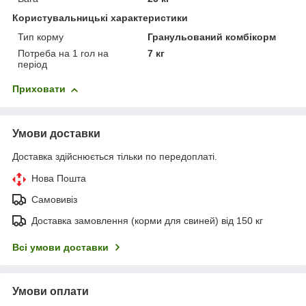
Користувальницькі характеристики
Тип корму
Гранульований комбікорм
Потреба на 1 гол на
7 кг
період
Приховати
Умови доставки
Доставка здійснюється тільки по передоплаті.
Нова Пошта
Самовивіз
Доставка замовлення (корми для свиней) від 150 кг
Всі умови доставки
Умови оплати